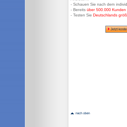
- Schauen Sie nach dem indivi
- Bereits
über 500.000 Kunden
- Testen Sie
Deutschlands größt
Jetzt kost